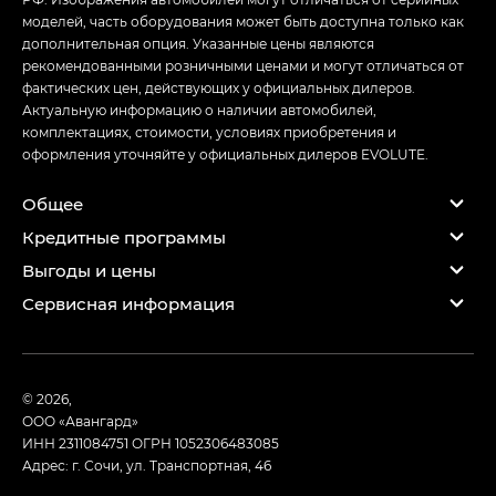
моделей, часть оборудования может быть доступна только как
дополнительная опция. Указанные цены являются
рекомендованными розничными ценами и могут отличаться от
фактических цен, действующих у официальных дилеров.
Актуальную информацию о наличии автомобилей,
комплектациях, стоимости, условиях приобретения и
оформления уточняйте у официальных дилеров EVOLUTE.
Общее
Кредитные программы
Выгоды и цены
Сервисная информация
© 2026,
ООО «Авангард»
ИНН 2311084751
ОГРН 1052306483085
Адрес: г. Сочи, ул. Транспортная, 46