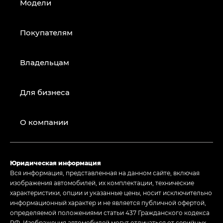
Модели
Покупателям
Владельцам
Для бизнеса
О компании
Юридическая информация
Вся информация, представленная на данном сайте, включая
изображения автомобилей, их комплектации, технические
характеристики, опции и указанные цены, носит исключительно
информационный характер и не является публичной офертой,
определяемой положениями статьи 437 Гражданского кодекса
РФ. Изображения автомобилей могут отличаться от серийных