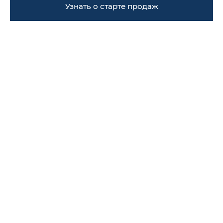
Узнать о старте продаж