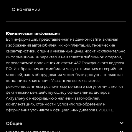
О компании
Юридическая информация
Вся информация, представленная на данном сайте, включая
изображения автомобилей, их комплектации, технические
характеристики, опции и указанные цены, носит исключительно
информационный характер и не является публичной офертой,
определяемой положениями статьи 437 Гражданского кодекса
РФ. Изображения автомобилей могут отличаться от серийных
моделей, часть оборудования может быть доступна только как
дополнительная опция. Указанные цены являются
рекомендованными розничными ценами и могут отличаться от
фактических цен, действующих у официальных дилеров.
Актуальную информацию о наличии автомобилей,
комплектациях, стоимости, условиях приобретения и
оформления уточняйте у официальных дилеров EVOLUTE.
Общее
Кредитные программы