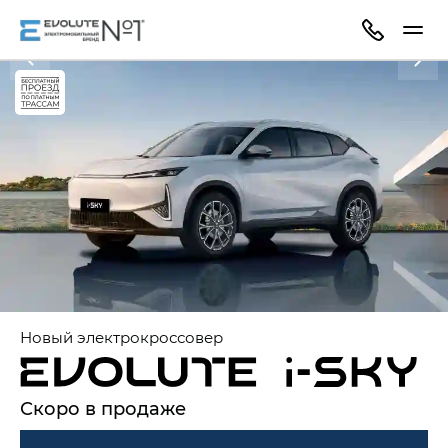
Новый электрокроссовер
Скоро в продаже